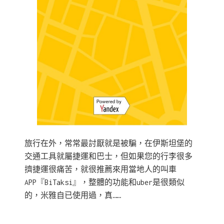
旅行在外，常常最討厭就是被騙，在伊斯坦堡的
交通工具就屬捷運和巴士，但如果您的行李很多
擠捷運很痛苦，就很推薦來用當地人的叫車
APP『BiTaksi』，整體的功能和uber是很類似
的，米雅自已使用過，真……