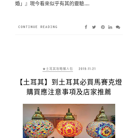
婚」』現今看來似乎有其的靈驗……
CONTINUE READING
★土耳其攻略懶人包
2019-11-21
【土耳其】到土耳其必買馬賽克燈
購買應注意事項及店家推薦