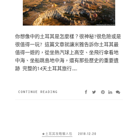
你想像中的土耳其是怎麼樣？很神秘?很危險或是
很值得一玩? 這篇文章就讓米雅告訴你土耳其最
值得一遊的，從坐熱汽球上高空、坐飛行傘看地
中海、坐船跳島地中海，還有那些歷史的重要遺
跡 完整的14天土耳其旅行……
CONTINUE READING
★土耳其攻略懶人包
2018-12-20