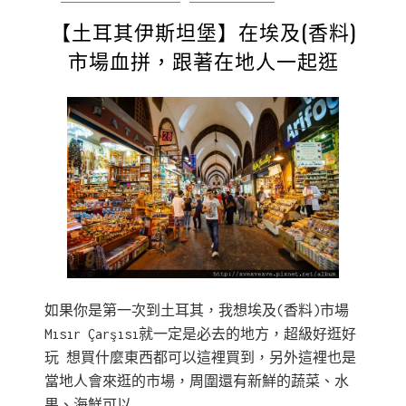
【土耳其伊斯坦堡】在埃及(香料)
市場血拼，跟著在地人一起逛
如果你是第一次到土耳其，我想埃及(香料)市場
Mısır Çarşısı就一定是必去的地方，超級好逛好
玩 想買什麼東西都可以這裡買到，另外這裡也是
當地人會來逛的市場，周圍還有新鮮的蔬菜、水
果、海鮮可以……