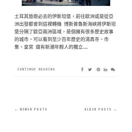
土耳其旅遊必去的伊斯坦堡，前往歐洲或是從亞
洲出發都會到這裡轉機 博斯普魯斯海峽將伊斯坦
堡分隔了歐亞兩洲區域，是個擁有很多歷史故事
的城市，可以看到至少百年歷史的清真寺、市
集、皇宮 還有新潮年輕人的獨立……
CONTINUE READING
← NEWER POSTS
OLDER POSTS →