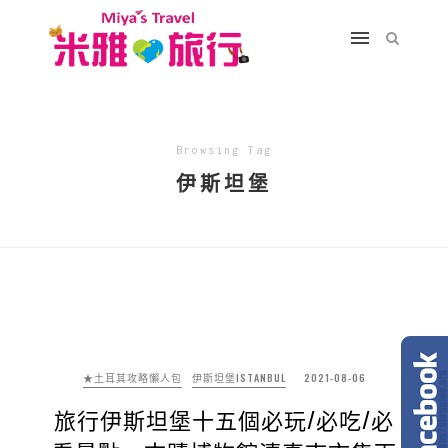
Browsing Tag
伊斯坦堡
★土耳其攻略懶人包
伊斯坦堡ISTANBUL
2021-08-06
旅行伊斯坦堡十五個必玩/必吃/必