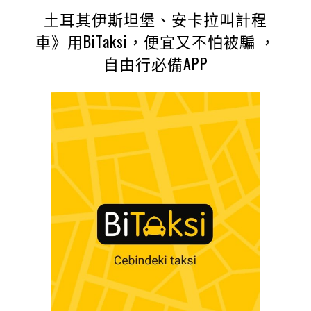
土耳其伊斯坦堡、安卡拉叫計程
車》用BiTaksi，便宜又不怕被騙 ，
自由行必備APP