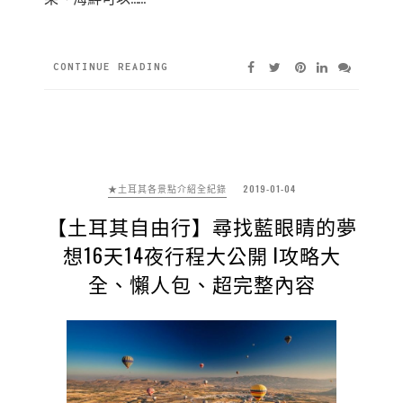
CONTINUE READING
★土耳其各景點介紹全紀錄
2019-01-04
【土耳其自由行】尋找藍眼睛的夢
想16天14夜行程大公開 l攻略大
全、懶人包、超完整內容