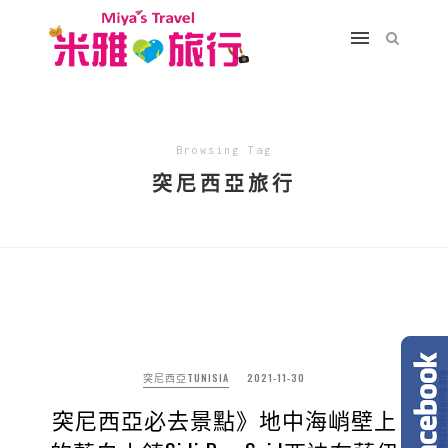
Browsing Tag
突尼西亞旅行
突尼西亞TUNISIA
2021-11-30
突尼西亞必去景點》地中海峭壁上