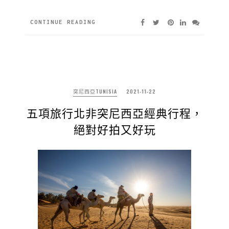
CONTINUE READING
突尼西亞TUNISIA
2021-11-22
五項旅行北非突尼西亞經典行程，
絕對好拍又好玩