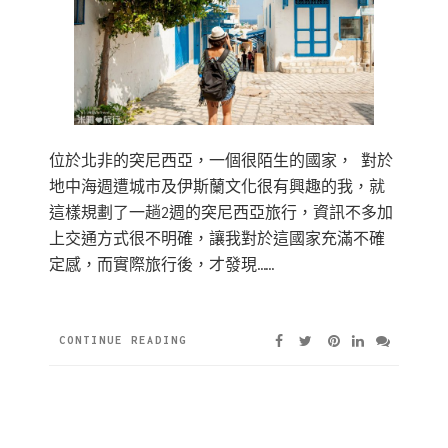
位於北非的突尼西亞，一個很陌生的國家， 對於
地中海週遭城市及伊斯蘭文化很有興趣的我，就
這樣規劃了一趟2週的突尼西亞旅行，資訊不多加
上交通方式很不明確，讓我對於這國家充滿不確
定感，而實際旅行後，才發現……
CONTINUE READING