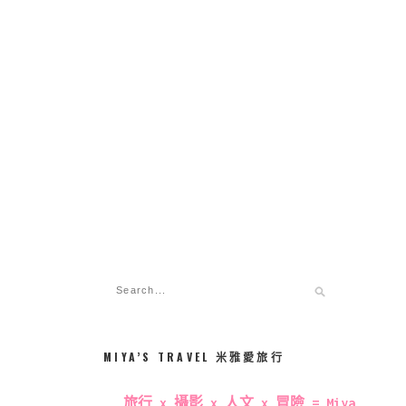
MIYA’S TRAVEL 米雅愛旅行
旅行 x 攝影 x 人文 x 冒險 = Miya