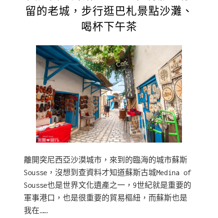
留的老城，步行逛巴札景點沙灘、
喝杯下午茶
離開突尼西亞沙漠城市，來到的臨海的城市蘇斯
Sousse，沒想到查資料才知道蘇斯古城Medina of
Sousse也是世界文化遺產之一，9世紀就是重要的
軍事港口，也是很重要的貿易樞紐，而蘇斯也是
我在……