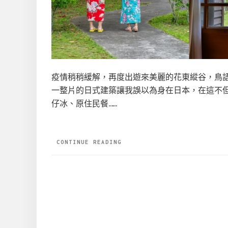
疫情稍稍緩解，再度出遊來美麗的花東縱谷，鳥
一整片的日式建築讓我誤以為身在日本，在這不
仔冰、原住民餐……
CONTINUE READING