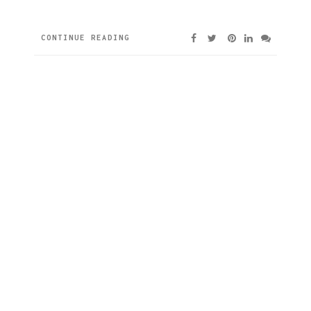
CONTINUE READING