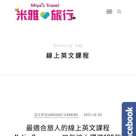
Browsing Tag
線上英文課程
語言學習LANGUAGE LEARNING
2021-10-30
最適合旅人的線上英文課程