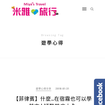
Browsing Tag
遊學心得
遊學心得分享
2018-01-31
【菲律賓】什麼…在宿霧也可以學