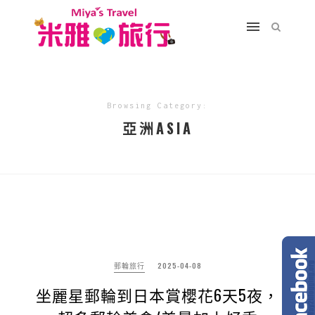
Browsing Category:
亞洲ASIA
郵輪旅行
2025-04-08
坐麗星郵輪到日本賞櫻花6天5夜，