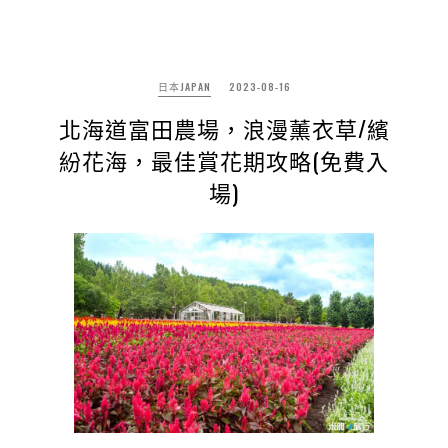
日本JAPAN
2023-08-16
北海道富田農場，浪漫薰衣草/繽
紛花海，最佳賞花期攻略(免費入
場)