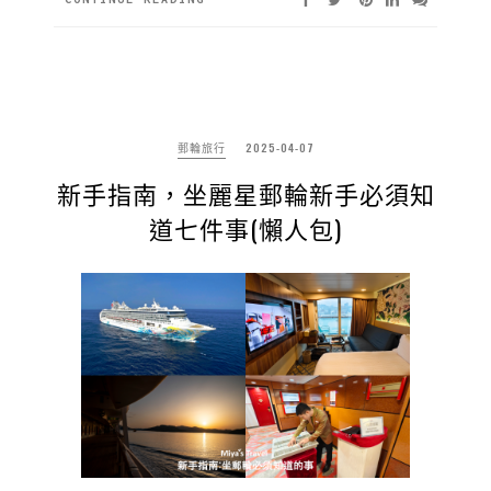
郵輪旅行
2025-04-07
新手指南，坐麗星郵輪新手必須知
道七件事(懶人包)