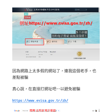
因為網路上太多假的網站了，連我這個老手，也
差點被騙
真心說，在直接打網址吧~~以避免被騙
https://www.evisa.gov.tr/zh/