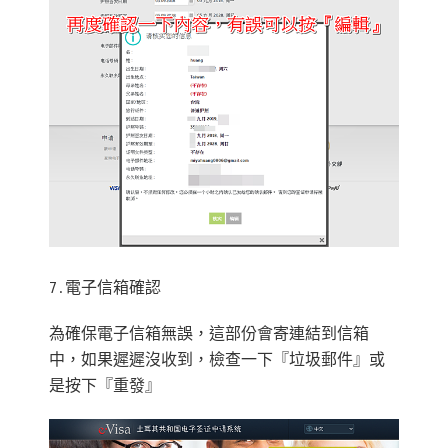
7.電子信箱確認
為確保電子信箱無誤，這部份會寄連結到信箱
中，如果遲遲沒收到，檢查一下『垃圾郵件』或
是按下『重發』