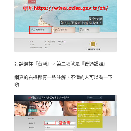
2.請選擇『台灣』，第二項就是『普通護照』
網頁的右邊都有一些註解，不懂的人可以看一下
喲