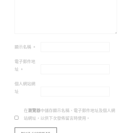
顯示名稱
*
電子郵件地
址
*
個人網站網
址
在
瀏覽器
中儲存顯示名稱、電子郵件地址及個人網
站網址，以供下次發佈留言時使用。