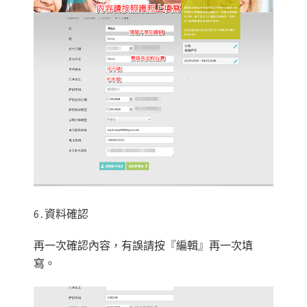
6.資料確認
再一次確認內容，有誤請按『編輯』再一次填
寫。