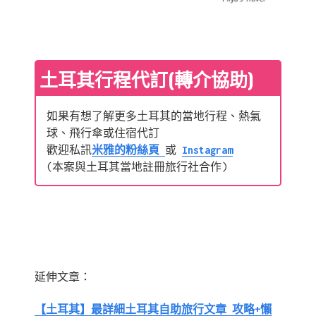
土耳其行程代訂(轉介協助)
如果有想了解更多土耳其的當地行程、熱氣
球、飛行傘或住宿代訂
歡迎私訊
米雅的粉絲頁
或
Instagram
(本案與土耳其當地註冊旅行社合作)
延伸文章：
【土耳其】最詳細土耳其自助旅行文章 攻略+懶