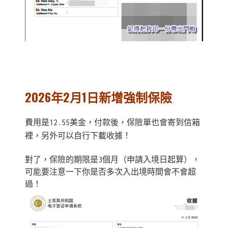
2026年2月1日新增強制保險
費用是12.55美金，付款後，保險單也會寄到信箱
裡，另外可以自行下載收據！
對了，保險的期限是3個月（申請入境日起算），
可能要注意一下你是否多次入出境時間會不會超
過！