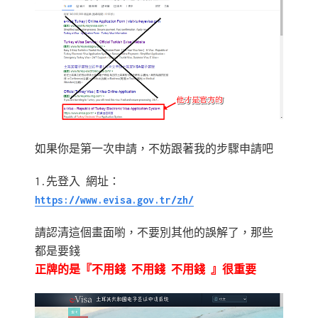
如果你是第一次申請，不妨跟著我的步驟申請吧
1.先登入 網址：
https://www.evisa.gov.tr/zh/
請認清這個畫面喲，不要別其他的誤解了，那些
都是要錢
正牌的是『不用錢 不用錢 不用錢 』很重要