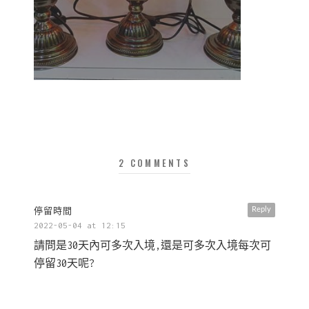
2 COMMENTS
停留時間
Reply
2022-05-04 at 12:15
請問是30天內可多次入境,還是可多次入境每次可
停留30天呢?