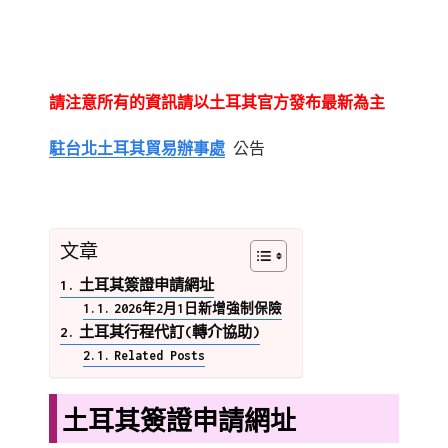
請注意所有的資訊請以土耳其官方發布最新為主
駐台北土耳其貿易辦事處
公告
文章
土耳其簽證申請網址
2026年2月1日新增強制保險
土耳其行程代訂(轉介協助)
Related Posts
土耳其簽證申請網址