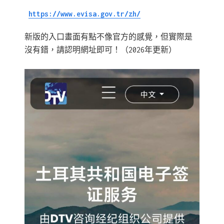
https://www.evisa.gov.tr/zh/
新版的入口畫面有點不像官方的感覺，但實際是
沒有錯，請認明網址即可！（2026年更新）