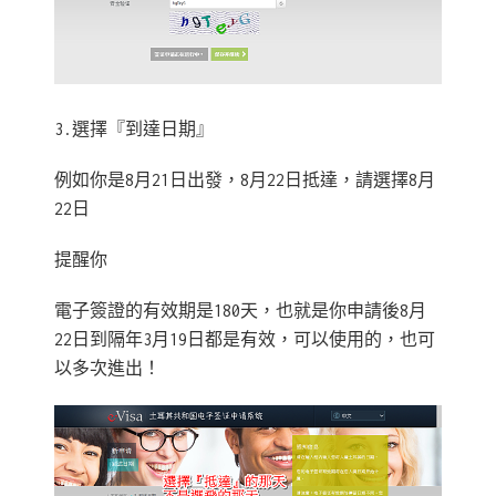
3.選擇『到達日期』
例如你是8月21日出發，8月22日抵達，請選擇8月
22日
提醒你
電子簽證的有效期是180天，也就是你申請後8月
22日到隔年3月19日都是有效，可以使用的，也可
以多次進出！