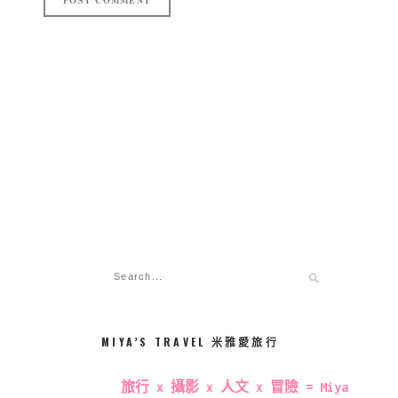
MIYA’S TRAVEL 米雅愛旅行
旅行 x 攝影 x 人文 x 冒險 = Miya