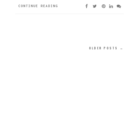
CONTINUE READING
OLDER POSTS →