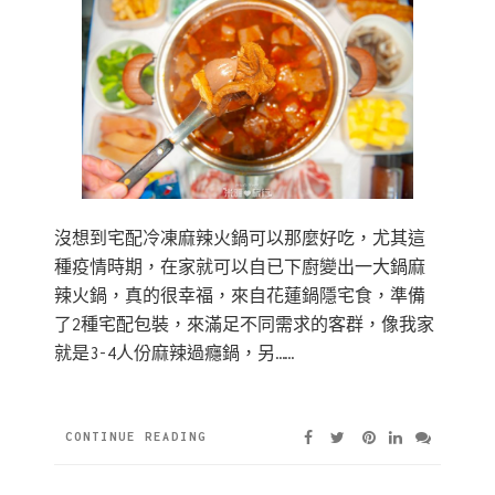
沒想到宅配冷凍麻辣火鍋可以那麼好吃，尤其這
種疫情時期，在家就可以自已下廚變出一大鍋麻
辣火鍋，真的很幸福，來自花蓮鍋隱宅食，準備
了2種宅配包裝，來滿足不同需求的客群，像我家
就是3-4人份麻辣過癮鍋，另……
CONTINUE READING