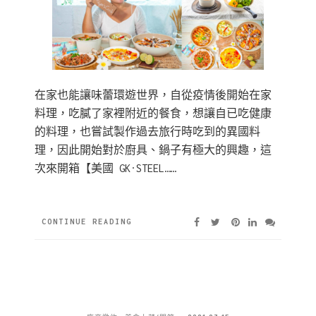
在家也能讓味蕾環遊世界，自從疫情後開始在家
料理，吃膩了家裡附近的餐食，想讓自已吃健康
的料理，也嘗試製作過去旅行時吃到的異國料
理，因此開始對於廚具、鍋子有極大的興趣，這
次來開箱【美國 GK·STEEL……
CONTINUE READING