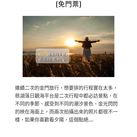
(免門票)
連續二次的金門旅行，想要排的行程實在太多，
慈湖落日觀海平台是二次行程中都必訪景點，在
不同的季節、感受到不同的潮汐景色、金光閃閃
的映在海面上，而兩次拍攝出來的照片都很不一
樣，如果你喜歡看夕陽，這個點絕……