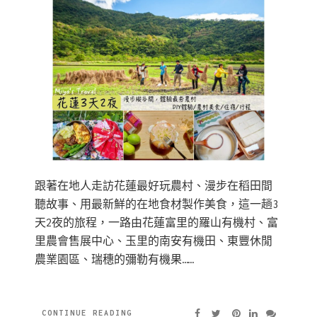
跟著在地人走訪花蓮最好玩農村、漫步在稻田間
聽故事、用最新鮮的在地食材製作美食，這一趟3
天2夜的旅程，一路由花蓮富里的羅山有機村、富
里農會售展中心、玉里的南安有機田、東豐休閒
農業園區、瑞穗的彌勒有機果……
CONTINUE READING