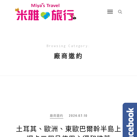
Browsing Category:
廠商邀約
廠商邀約
2024-07-10
土耳其、歐洲、東歐巴爾幹半島上