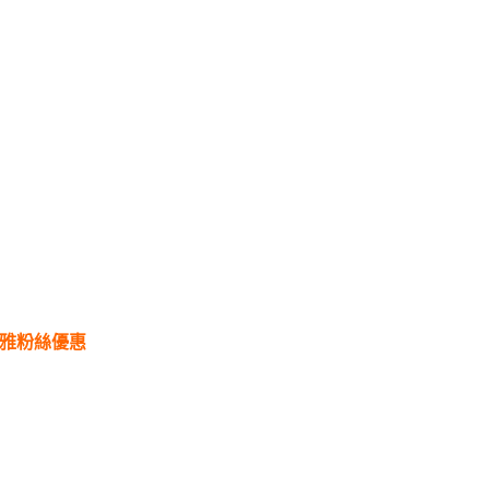
雅粉絲優惠