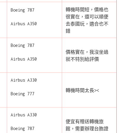
轉機時間短，價格也
Boeing 787
很實在，還可以順便
Airbus A350
去泰國玩，適合也不
錯
Boeing 787
價格實在，我沒坐過
Airbus A350
就不特別給評價
Airbus A330
轉機時間太長><
Boeing 777
Airbus A330
便宜有贈送轉機旅
Boeing 787
館，需要辦理台胞證