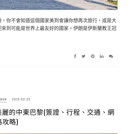
趟，你不會知道這個國家美到會讓你想再次旅行，或是大
文『歡迎來到可能是世界上最友好的國家。伊朗是伊斯蘭教王冠
NON
2019-02-25
美麗的中東巴黎(簽證、行程、交通、網
路攻略)