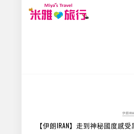
伊朗IRA
【伊朗IRAN】走到神秘國度感