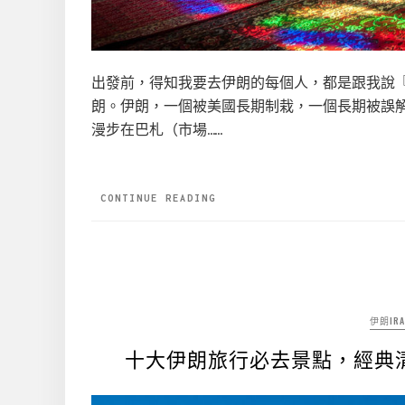
出發前，得知我要去伊朗的每個人，都是跟我說
朗。伊朗，一個被美國長期制栽，一個長期被誤
漫步在巴札（市場……
CONTINUE READING
伊朗IRA
十大伊朗旅行必去景點，經典