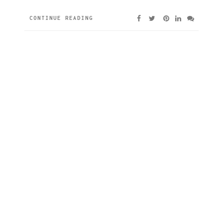
CONTINUE READING