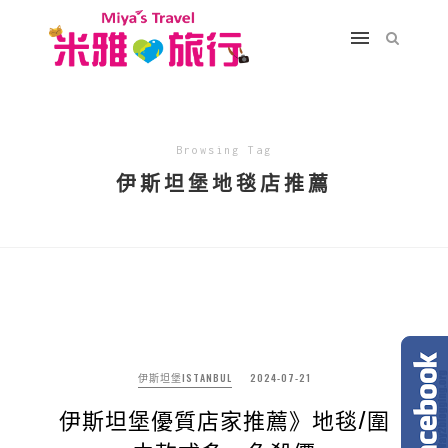
Browsing Tag
伊斯坦堡地毯店推薦
伊斯坦堡ISTANBUL
2024-07-21
伊斯坦堡優質店家推薦》地毯/圍