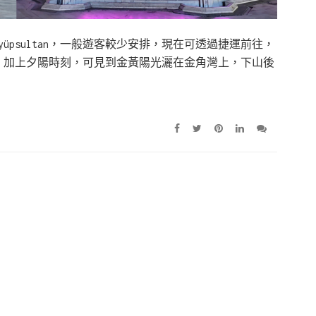
psultan，一般遊客較少安排，現在可透過捷運前往，
，加上夕陽時刻，可見到金黃陽光灑在金角灣上，下山後