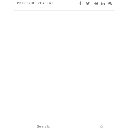
CONTINUE READING