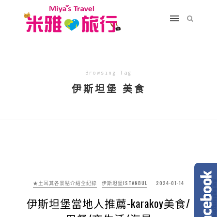
Browsing Tag
伊斯坦堡 美食
★土耳其各景點介紹全紀錄
伊斯坦堡ISTANBUL
2024-01-14
伊斯坦堡當地人推薦-karakoy美食/