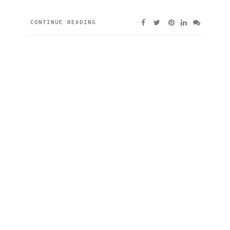
CONTINUE READING