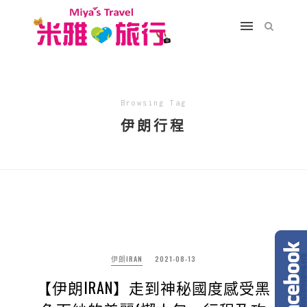
Browsing Tag
伊朗行程
伊朗IRAN
2021-08-13
【伊朗IRAN】走到神秘國度感受黑