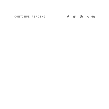
CONTINUE READING