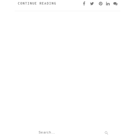
CONTINUE READING