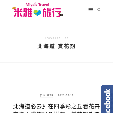
Browsing Tag
北海道 賞花期
日本JAPAN
2023-08-16
北海道必去》在四季彩之丘看花卉