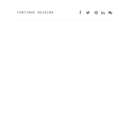
CONTINUE READING