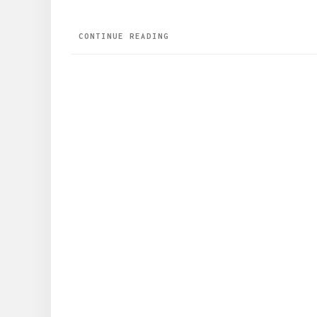
CONTINUE READING