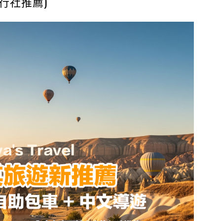
行社推薦)