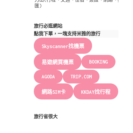
匯)
旅行必逛網站
點我下單，一塊支持米雅的旅行
Skyscanner找機票
BOOKING
易遊網買機票
AGODA
TRIP.COM
網路SIM卡
KKDAY找行程
旅行省很大