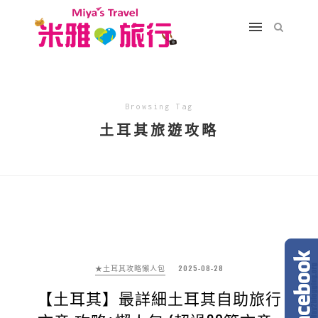
Browsing Tag
土耳其旅遊攻略
★土耳其攻略懶人包
2025-08-28
【土耳其】最詳細土耳其自助旅行