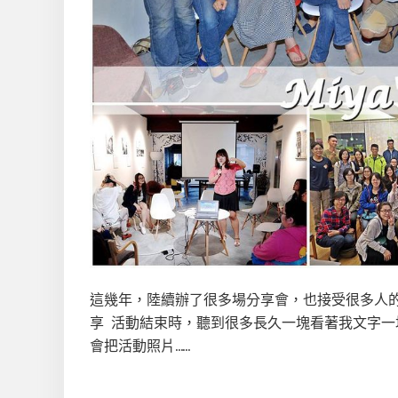
這幾年，陸續辦了很多場分享會，也接受很多人
享 活動結束時，聽到很多長久一塊看著我文字一
會把活動照片……