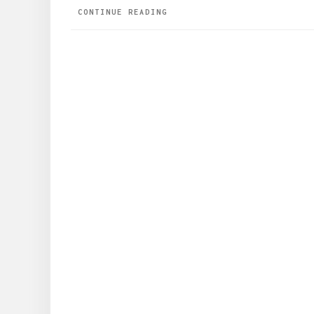
CONTINUE READING