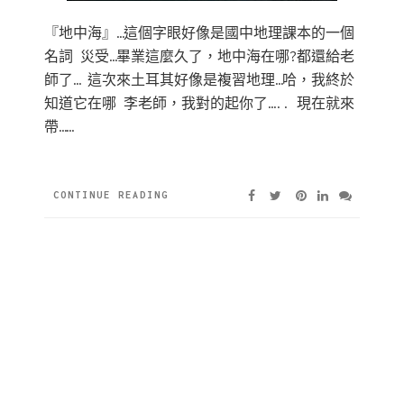
『地中海』…這個字眼好像是國中地理課本的一個
名詞 災受…畢業這麼久了，地中海在哪?都還給老
師了… 這次來土耳其好像是複習地理…哈，我終於
知道它在哪 李老師，我對的起你了….. 現在就來
帶……
CONTINUE READING