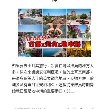
如果要去土耳其旅行，說實在可以推薦的地方太
多，這次來說說安塔利亞吧，位於土耳其南部，
是很多歐美人土的重要觀光地區，交通方便，歐
洲多國有直飛往安塔利亞，這裡從東羅馬時期開
始就已經是地中海的重要港口，加……