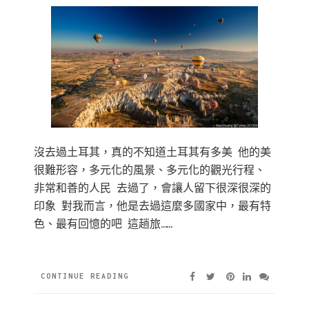
沒去過土耳其，真的不知道土耳其有多美 他的美
很難形容，多元化的風景、多元化的觀光行程、
非常和善的人民 去過了，會讓人留下很深很深的
印象 對我而言，他是去過這麼多國家中，最有特
色、最有回憶的吧 這趟旅……
CONTINUE READING