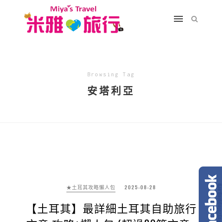
Browsing Tag
安塔利亞
★土耳其攻略懶人包
2025-08-28
【土耳其】最詳細土耳其自助旅行