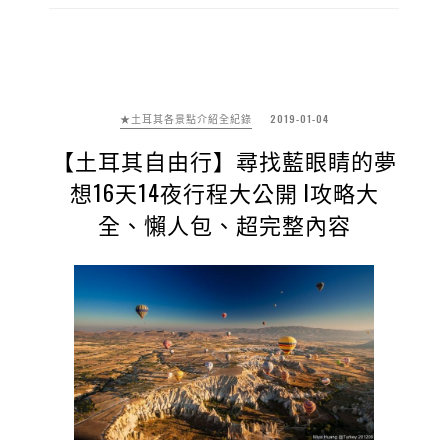
★土耳其各景點介紹全紀錄
2019-01-04
【土耳其自由行】尋找藍眼睛的夢
想16天14夜行程大公開 l攻略大
全、懶人包、超完整內容