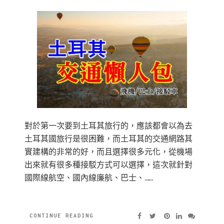
對於第一次要到土耳其旅行的，應該都會以為去
土耳其國旅行是很困難，而土耳其的交通網路其
實建構的非常的好，而且選擇很多元化，從機場
出來就有很多種接駁方式可以選擇，這次就針對
國際線航空、國內線廉航、巴士、……
CONTINUE READING