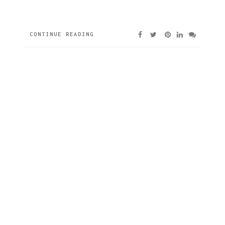
CONTINUE READING