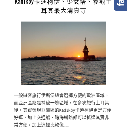
Kadıköy卡迪柯伊、少女塔、參觀土
耳其最大清真寺
一般遊客旅行伊斯堡總會選擇方便的歐洲區域，
而亞洲區總是神秘一塊區域，在多次旅行土耳其
後，其實發現亞洲區的Kadıköy卡迪柯伊更是方便
好逛，加上交通船、跨海鐵路都可以抵達其實非
常方便，加上這裡比較像……