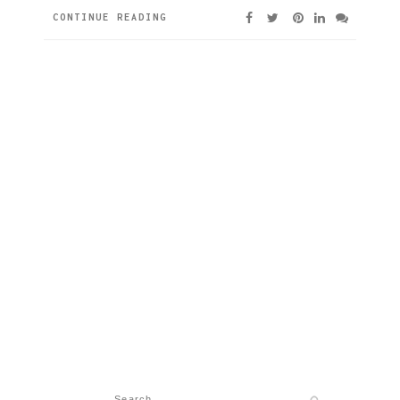
CONTINUE READING