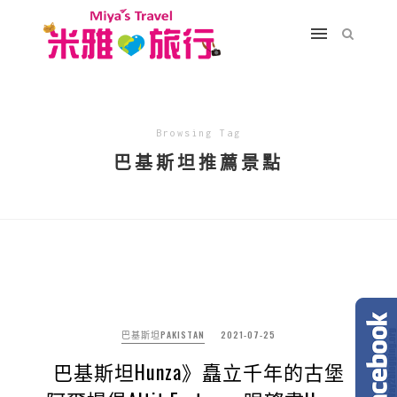
Browsing Tag
巴基斯坦推薦景點
巴基斯坦PAKISTAN
2021-07-25
巴基斯坦Hunza》矗立千年的古堡