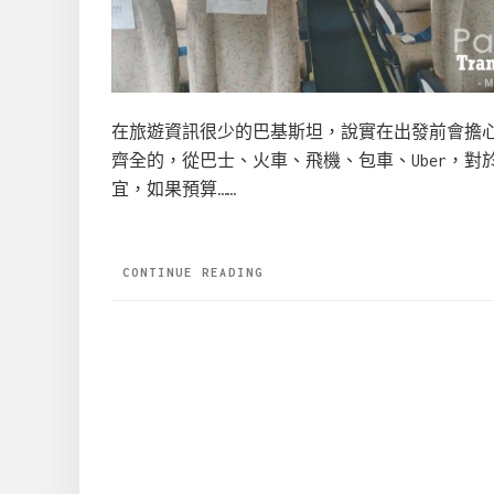
在旅遊資訊很少的巴基斯坦，說實在出發前會擔
齊全的，從巴士、火車、飛機、包車、Uber，
宜，如果預算……
CONTINUE READING