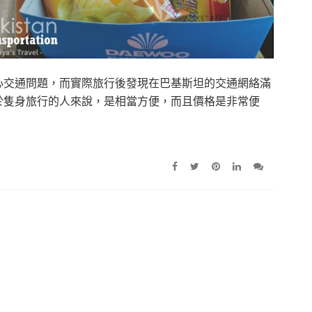
心交通問題，而實際旅行後發現在巴基斯坦的交通網絡滿
對於隻身旅行的人來說，是相當方便，而且價格是非常便