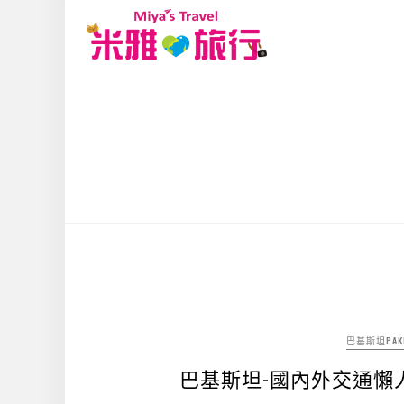
巴基斯坦PAKI
巴基斯坦-國內外交通懶人