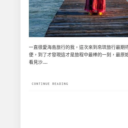
一直很愛海島旅行的我，這次來到帛琉旅行最期待就住
便，到了才發現這才是旅程中最棒的一刻，最原
看見沙……
CONTINUE READING