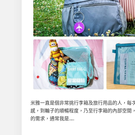
米雅一直是個非常挑行李箱及旅行用品的人，每
感，到輪子的順暢程度，乃至行李箱的內部空間
的需求，通常我是……