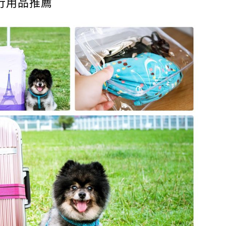
行用品推薦