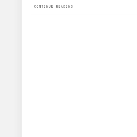
CONTINUE READING