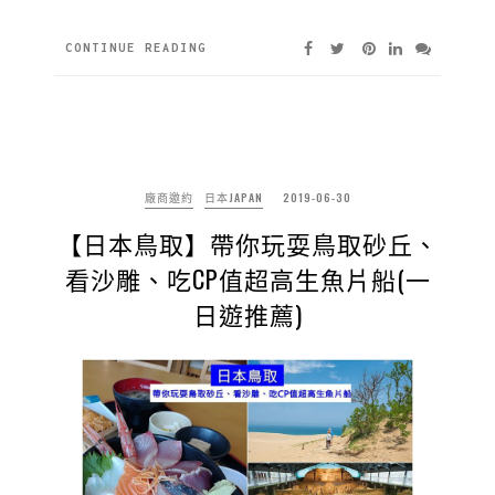
CONTINUE READING
廠商邀約
日本JAPAN
2019-06-30
【日本鳥取】帶你玩耍鳥取砂丘、
看沙雕、吃CP值超高生魚片船(一
日遊推薦)