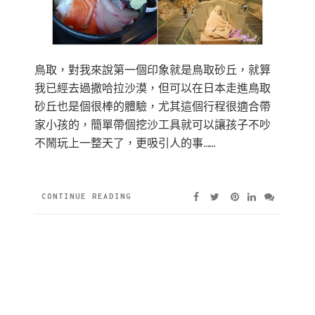
鳥取，對我來說第一個印象就是鳥取砂丘，就算
我已經去過撒哈拉沙漠，但可以在日本走進鳥取
砂丘也是個很棒的體驗，尤其這個行程很適合帶
家小孩的，簡單帶個挖沙工具就可以讓孩子不吵
不鬧玩上一整天了，更吸引人的事……
CONTINUE READING