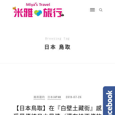
Browsing Tag
日本 鳥取
廠商邀約
日本JAPAN
2019-07-26
【日本鳥取】在『白壁土藏街』感