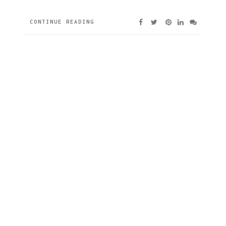
CONTINUE READING