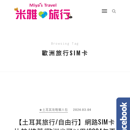
Browsing Tag
歐洲旅行SIM卡
★土耳其攻略懶人包
2024-03-04
【土耳其旅行/自由行】網路SIM卡