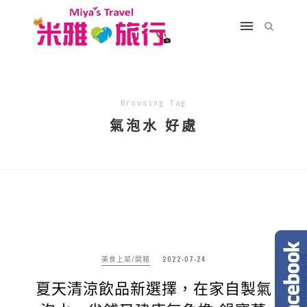
Browsing Tag
氣泡水 好處
美食上菜/開箱
2022-07-24
夏天清涼飲品新選擇，在家自製氣