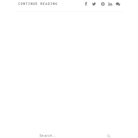
CONTINUE READING