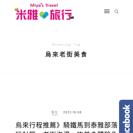
Browsing Tag
烏來老街美食
新北
2022-10-08
烏來行程推薦》騎鐵馬到泰雅部落