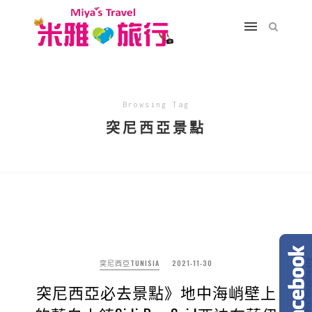
Browsing Tag
突尼西亞景點
突尼西亞TUNISIA
2021-11-30
突尼西亞必去景點》地中海峭壁上