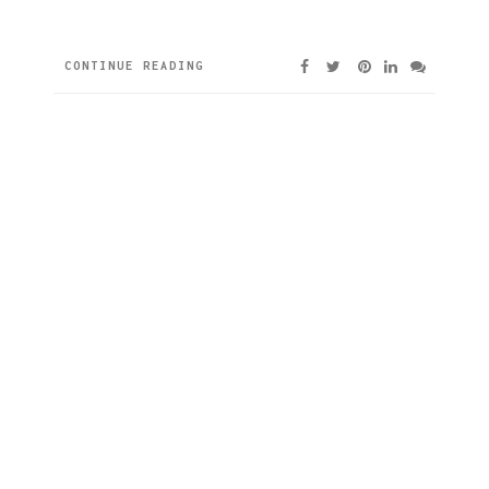
CONTINUE READING