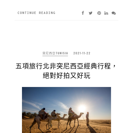
CONTINUE READING
突尼西亞TUNISIA
2021-11-22
五項旅行北非突尼西亞經典行程，
絕對好拍又好玩