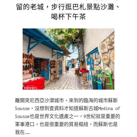
留的老城，步行逛巴札景點沙灘、
喝杯下午茶
離開突尼西亞沙漠城市，來到的臨海的城市蘇斯
Sousse，沒想到查資料才知道蘇斯古城Medina of
Sousse也是世界文化遺產之一，9世紀就是重要的
軍事港口，也是很重要的貿易樞紐，而蘇斯也是
我在……