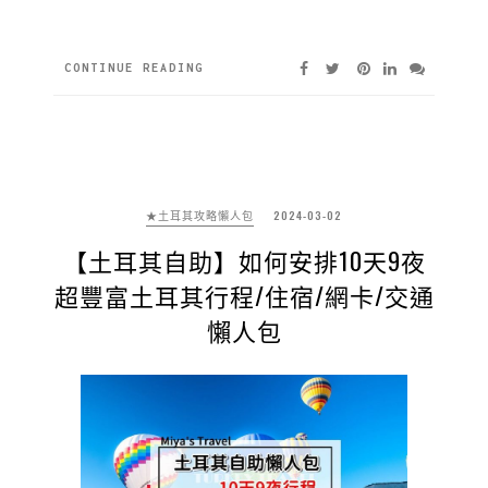
CONTINUE READING
★土耳其攻略懶人包
2024-03-02
【土耳其自助】如何安排10天9夜
超豐富土耳其行程/住宿/網卡/交通
懶人包