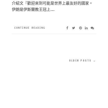
介紹文『歡迎來到可能是世界上最友好的國家。
伊朗是伊斯蘭教王冠上……
CONTINUE READING
OLDER POSTS →