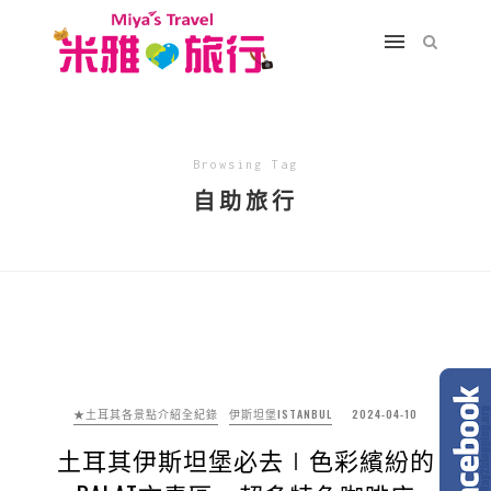
Browsing Tag
自助旅行
★土耳其各景點介紹全紀錄
伊斯坦堡ISTANBUL
2024-04-10
土耳其伊斯坦堡必去∣色彩繽紛的