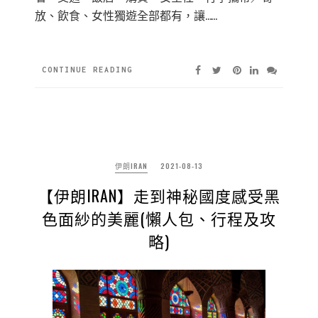
放、飲食、女性獨遊全部都有，讓……
CONTINUE READING
伊朗IRAN
2021-08-13
【伊朗IRAN】走到神秘國度感受黑
色面紗的美麗(懶人包、行程及攻
略)