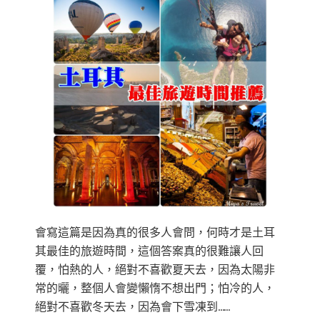
會寫這篇是因為真的很多人會問，何時才是土耳
其最佳的旅遊時間，這個答案真的很難讓人回
覆，怕熱的人，絕對不喜歡夏天去，因為太陽非
常的曬，整個人會變懶惰不想出門；怕冷的人，
絕對不喜歡冬天去，因為會下雪凍到……