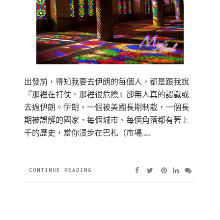
出發前，得知我要去伊朗的每個人，都是跟我說
『那裡在打仗、那裡很危險』卻無人真的認識或
去過伊朗。伊朗，一個被美國長期制栽，一個長
期被誤解的國家，每個城市、每個角落都有著上
千的歷史，當你漫步在巴札（市場……
CONTINUE READING