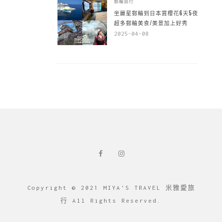
郵輪旅行
坐麗星郵輪到日本賞櫻花6天5夜，
超多郵輪美食/美景加上好秀
2025-04-08
Copyright © 2021 MIYA'S TRAVEL 米雅愛旅
行 All Rights Reserved.