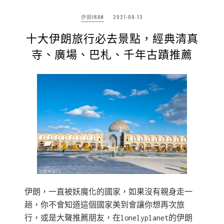
伊朗IRAN
2021-08-13
十大伊朗旅行必去景點，經典清真
寺、廣場、巴札、千年古蹟推薦
伊朗，一直被妖魔化的國家，如果沒有親身走一
趟，你不會知道這個國家美到會讓你想再次旅
行，或是大聲推薦朋友，在lonelyplanet的伊朗