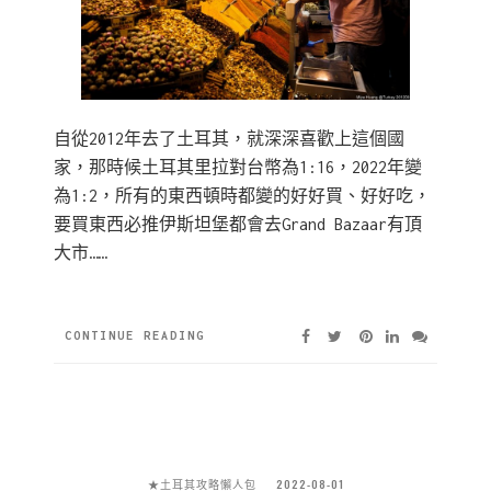
自從2012年去了土耳其，就深深喜歡上這個國
家，那時候土耳其里拉對台幣為1:16，2022年變
為1:2，所有的東西頓時都變的好好買、好好吃，
要買東西必推伊斯坦堡都會去Grand Bazaar有頂
大市……
CONTINUE READING
★土耳其攻略懶人包
2022-08-01