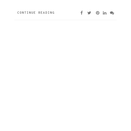
CONTINUE READING