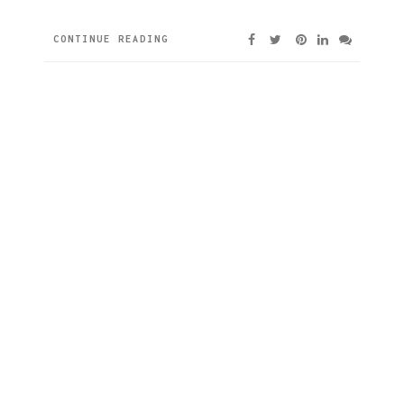
CONTINUE READING