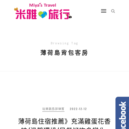
Browsing Tag
薄荷島背包客房
玩樂跳島菲律賓
2022-12-12
薄荷島住宿推薦》充滿雞蛋花香