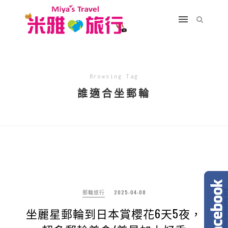
Browsing Tag
誰適合坐郵輪
郵輪旅行
2025-04-08
坐麗星郵輪到日本賞櫻花6天5夜，