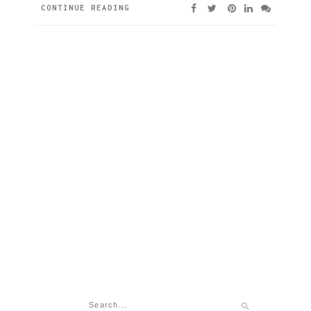
CONTINUE READING