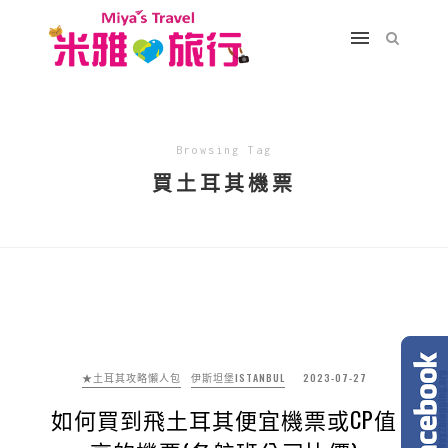
Browsing Tag
買土耳其機票
★土耳其攻略懶人包
伊斯坦堡ISTANBUL
2023-07-27
如何買到飛土耳其便宜機票或CP值