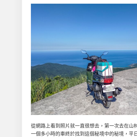
從網路上看到照片就一直很想去，第一次去在山林裡大
一個多小時的車終於找到這個秘境中的秘境，平