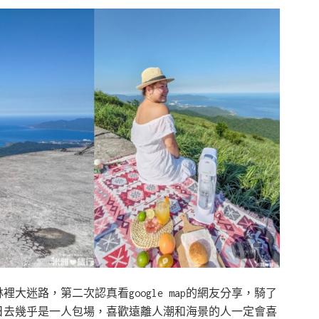
迷路，第二次認真看google map的網友分享，騎了
日去幾乎是一人包場，喜歡遠離人潮和海景的人一定會喜