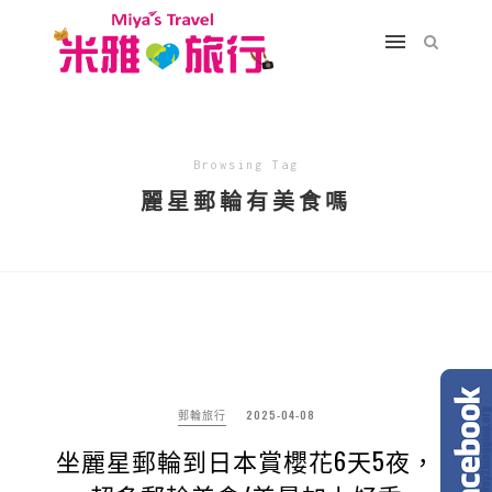
Browsing Tag
麗星郵輪有美食嗎
郵輪旅行
2025-04-08
坐麗星郵輪到日本賞櫻花6天5夜，