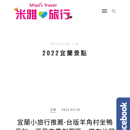
Browsing Tag
2022宜蘭景點
宜蘭
2022-03-28
宜蘭小旅行推薦-台版羊角村坐鴨