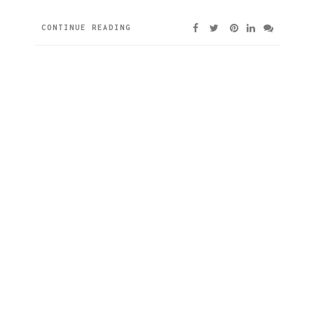
CONTINUE READING