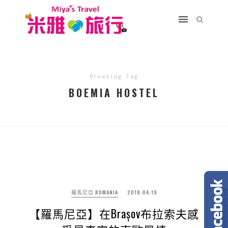
Browsing Tag
BOEMIA HOSTEL
羅馬尼亞 ROMANIA
2018-04-19
【羅馬尼亞】在Brașov布拉索夫感