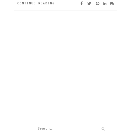
CONTINUE READING