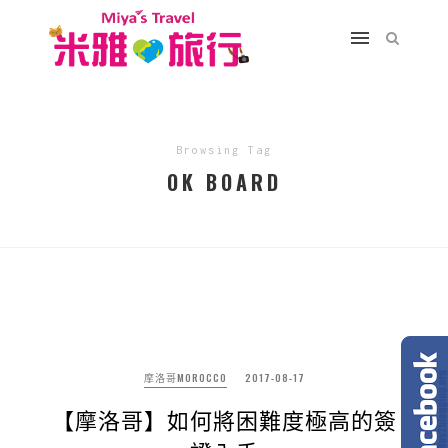
Browsing Tag
OK BOARD
摩洛哥MOROCCO
2017-08-17
【摩洛哥】如何將困難度極高的簽