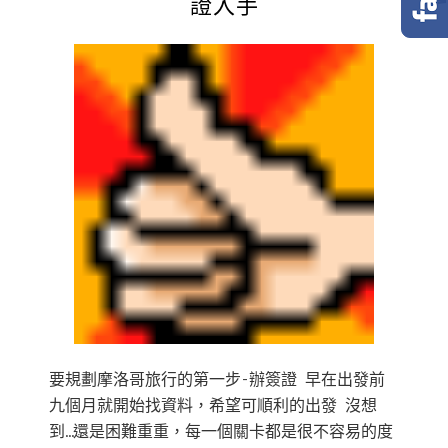
證入手
要規劃摩洛哥旅行的第一步-辦簽證 早在出發前
九個月就開始找資料，希望可順利的出發 沒想
到…還是困難重重，每一個關卡都是很不容易的度