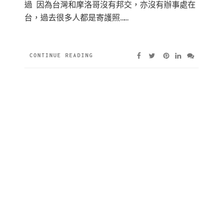
過 因為台灣和摩洛哥沒有邦交，亦沒有辦事處在
台，過去很多人都是寄護照……
CONTINUE READING