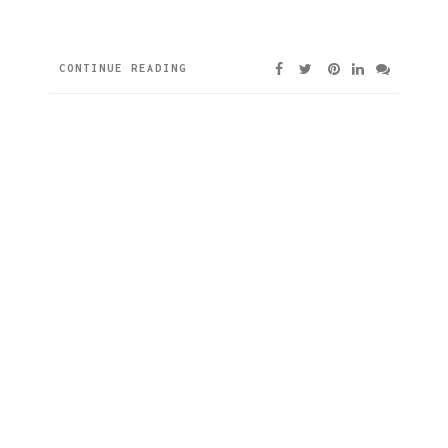
CONTINUE READING