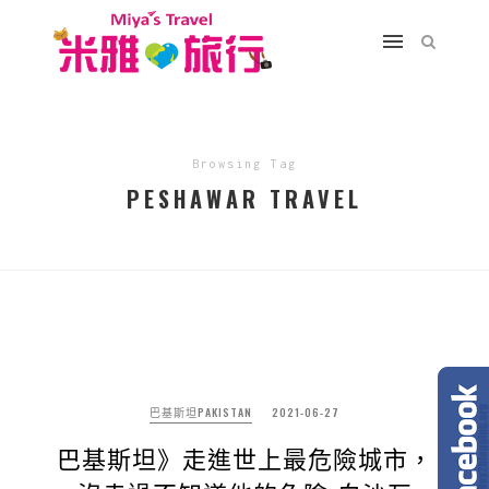
Browsing Tag
PESHAWAR TRAVEL
巴基斯坦PAKISTAN
2021-06-27
巴基斯坦》走進世上最危險城市，