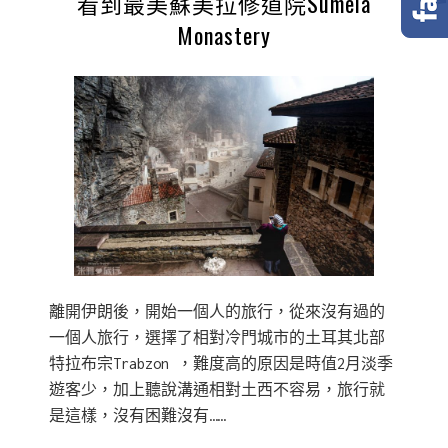
看到最美蘇美拉修道院Sumela
Monastery
離開伊朗後，開始一個人的旅行，從來沒有過的
一個人旅行，選擇了相對冷門城市的土耳其北部
特拉布宗Trabzon ，難度高的原因是時值2月淡季
遊客少，加上聽說溝通相對土西不容易，旅行就
是這樣，沒有困難沒有……