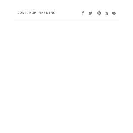
CONTINUE READING