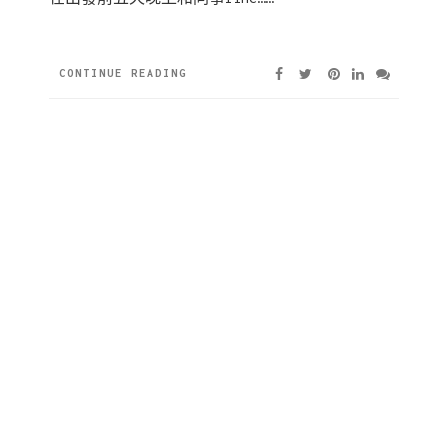
CONTINUE READING