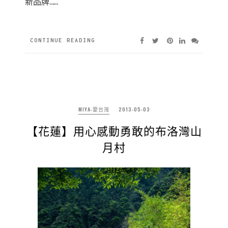
新品牌……
CONTINUE READING
MIYA-愛台灣
2013-05-03
【花蓮】用心感動勇敢的布洛灣山
月村