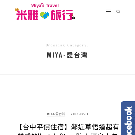
Browsing Category:
MIYA-愛台灣
MIYA-愛台灣
2018-02-11
【台中平價住宿】鄰近草悟道超有