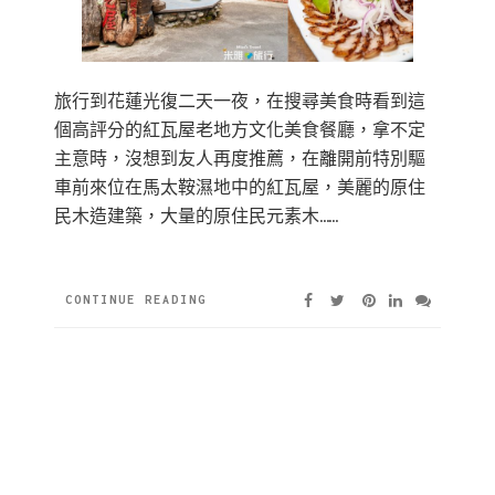
旅行到花蓮光復二天一夜，在搜尋美食時看到這
個高評分的紅瓦屋老地方文化美食餐廳，拿不定
主意時，沒想到友人再度推薦，在離開前特別驅
車前來位在馬太鞍濕地中的紅瓦屋，美麗的原住
民木造建築，大量的原住民元素木……
CONTINUE READING