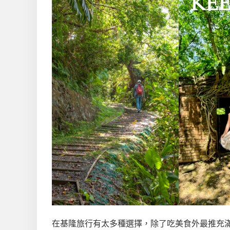
在基隆旅行有太多種選擇，除了吃美食外最推充