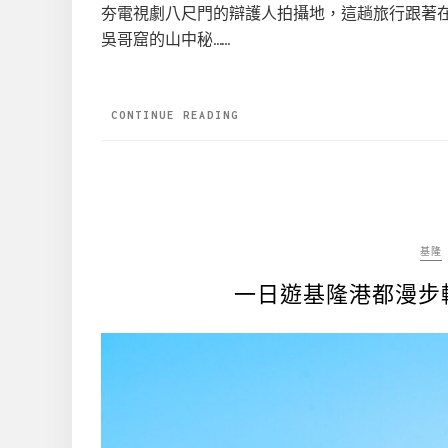
夯電視劇八尺門的辯護人拍攝地，這趟旅行跟著
吳哥窟的山中秘……
CONTINUE READING
基隆
一日遊基隆港都漫步