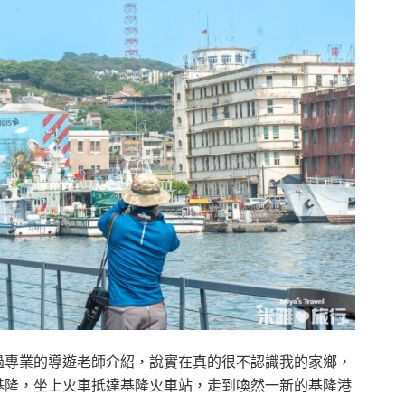
過專業的導遊老師介紹，說實在真的很不認識我的家鄉，
基隆，坐上火車抵達基隆火車站，走到喚然一新的基隆港