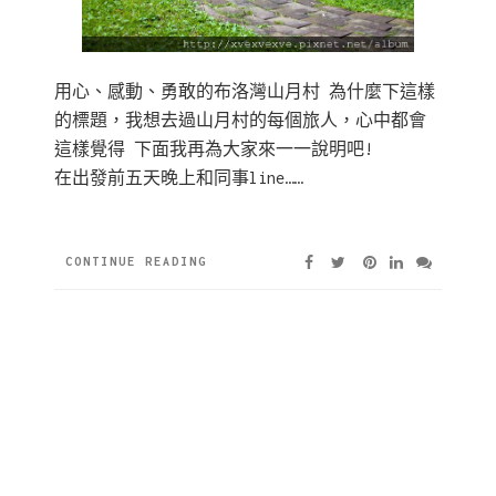
用心、感動、勇敢的布洛灣山月村 為什麼下這樣
的標題，我想去過山月村的每個旅人，心中都會
這樣覺得 下面我再為大家來一一說明吧!
在出發前五天晚上和同事line……
CONTINUE READING