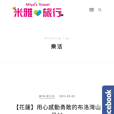
Browsing Tag
樂活
MIYA-愛台灣
2013-05-03
【花蓮】用心感動勇敢的布洛灣山