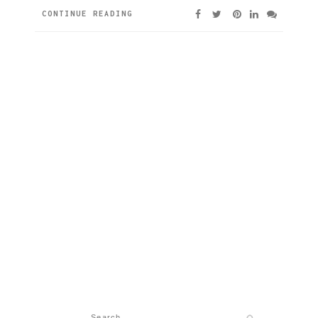
CONTINUE READING