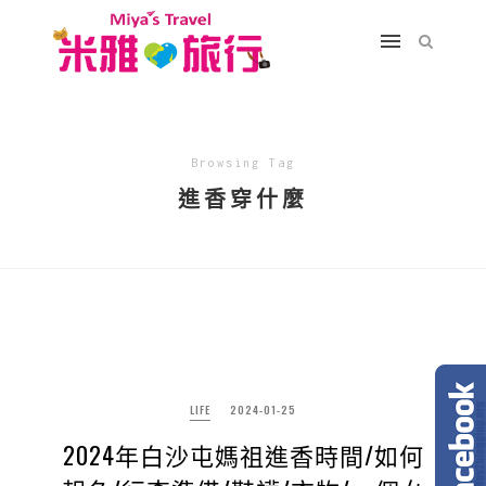
Browsing Tag
進香穿什麼
LIFE
2024-01-25
2024年白沙屯媽祖進香時間/如何