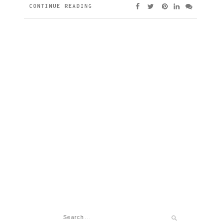
CONTINUE READING