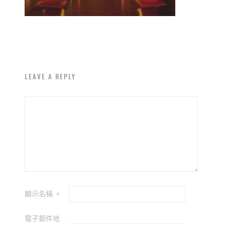
LEAVE A REPLY
顯示名稱
*
電子郵件地