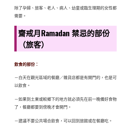
除了孕婦、旅客、老人、病人、幼童或臨生理期的女性都
需要。
齋戒月Ramadan 禁忌的部份
（旅客）
飲食的部份：
－白天在觀光區域的餐廳／雜貨店都是有開門的，也是可
以飲食。
－如果到土東或較鄉下的地方就必須先在前一晚備好食物
了，餐廳都要到傍晚才會開門。
－建議不要公共場合飲食，可以回到旅館或在餐廳吃。